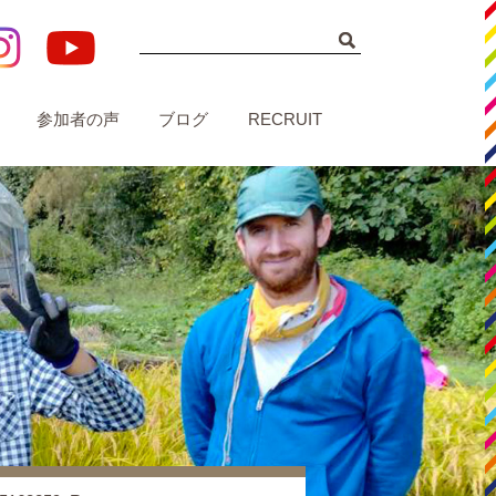
参加者の声
ブログ
RECRUIT