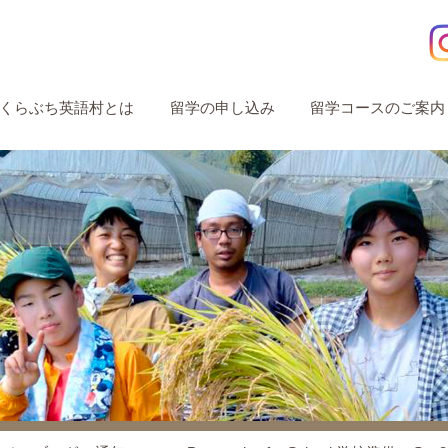
くらぶち英語村とは
留学の申し込み
留学コースのご案内