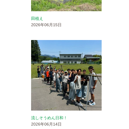
田植え
2026年06月15日
流しそうめん日和！
2026年06月14日