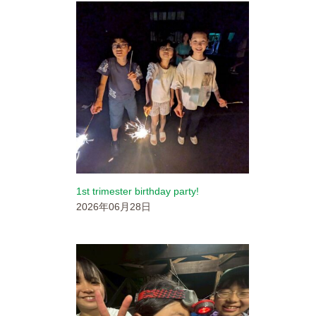
1st trimester birthday party!
2026年06月28日