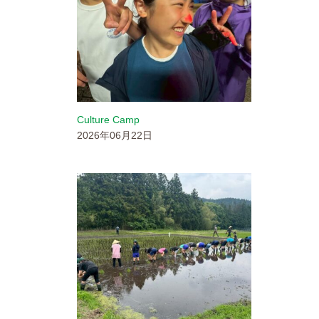
Culture Camp
2026年06月22日