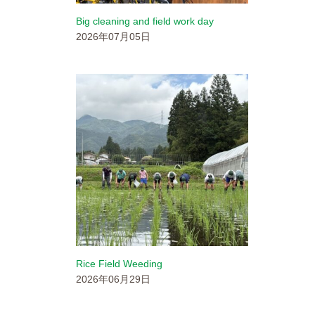
Big cleaning and field work day
2026年07月05日
Rice Field Weeding
2026年06月29日