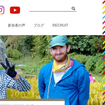
参加者の声
ブログ
RECRUIT