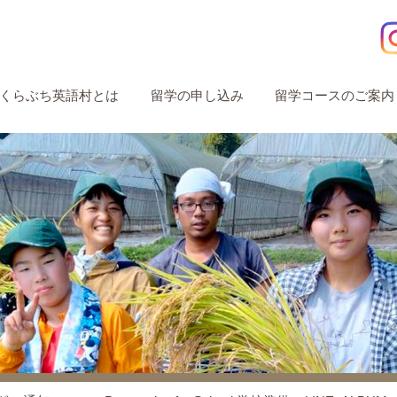
くらぶち英語村とは
留学の申し込み
留学コースのご案内