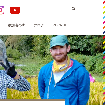
参加者の声
ブログ
RECRUIT