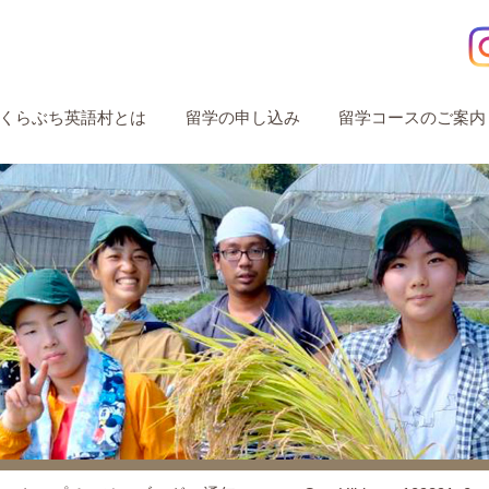
くらぶち英語村とは
留学の申し込み
留学コースのご案内