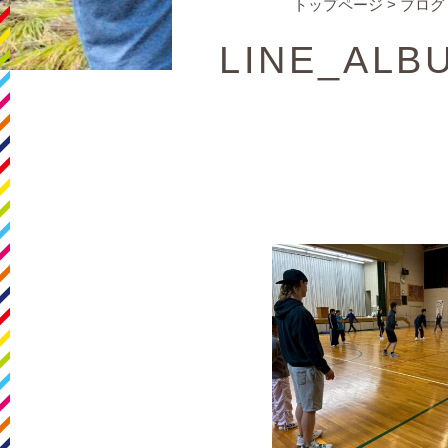
トップページ
>
ブログ
LINE_ALBU