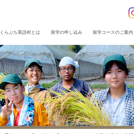
くらぶち英語村とは
留学の申し込み
留学コースのご案内