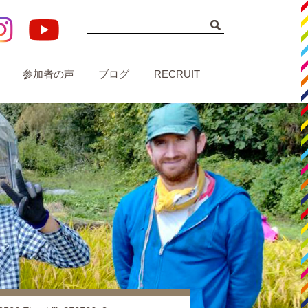
参加者の声
ブログ
RECRUIT