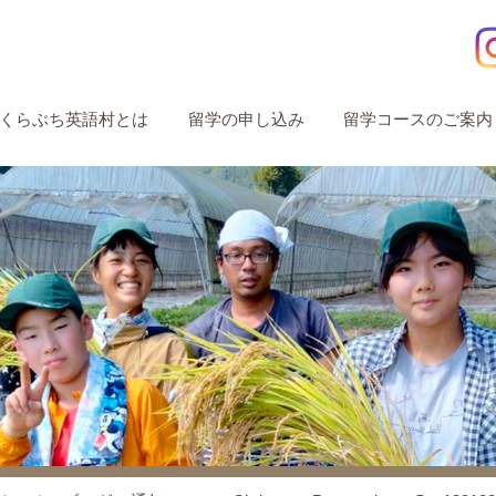
くらぶち英語村とは
留学の申し込み
留学コースのご案内