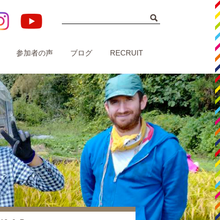
参加者の声
ブログ
RECRUIT