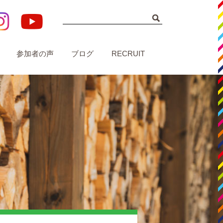
参加者の声
ブログ
RECRUIT