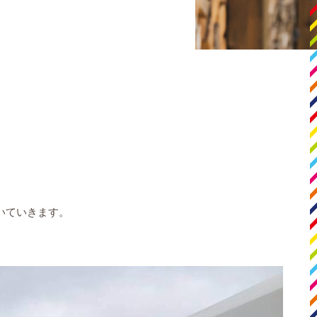
歩いていきます。