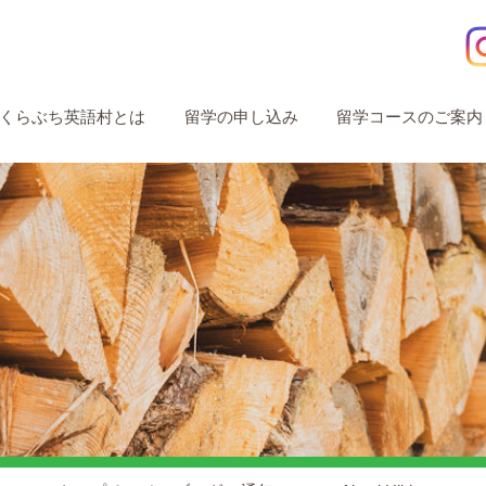
くらぶち英語村とは
留学の申し込み
留学コースのご案内