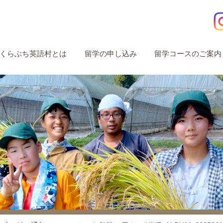
くらぶち英語村とは
留学の申し込み
留学コースのご案内