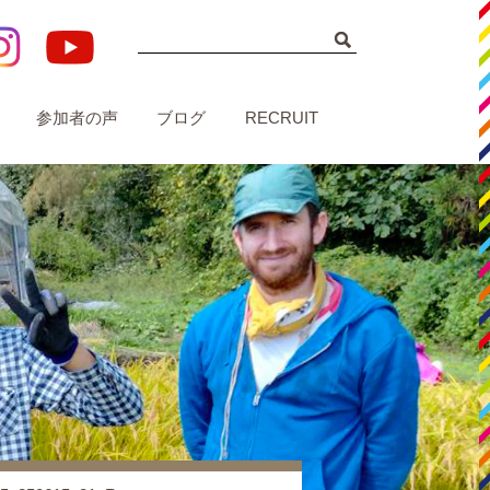
参加者の声
ブログ
RECRUIT