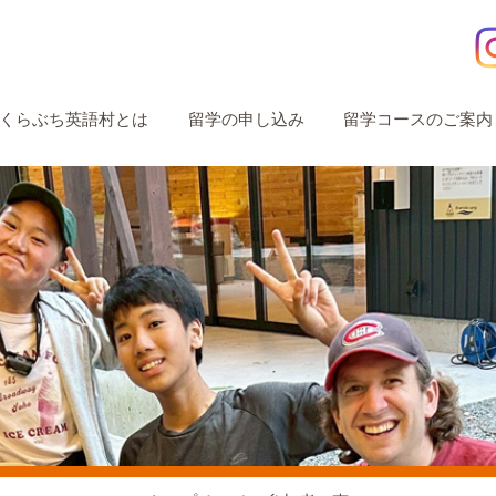
くらぶち英語村とは
留学の申し込み
留学コースのご案内