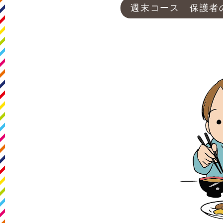
週末コース 保護者