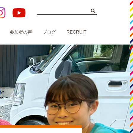
参加者の声
ブログ
RECRUIT