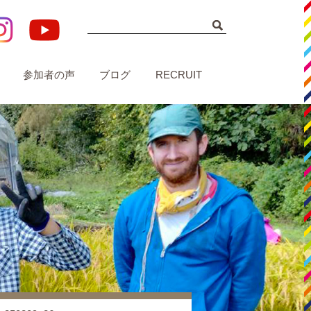
参加者の声
ブログ
RECRUIT