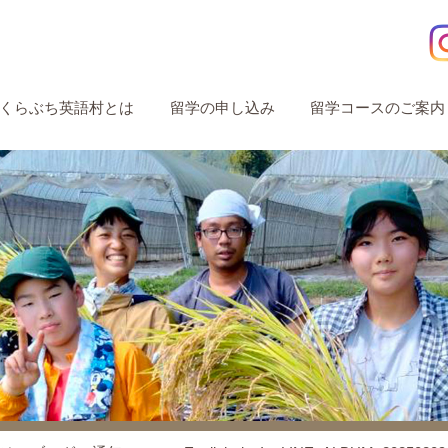
くらぶち英語村とは
留学の申し込み
留学コースのご案内