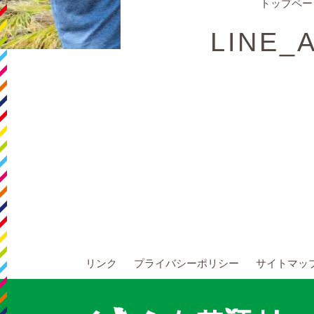
トップペー
LINE_
リンク
プライバシーポリシー
サイトマッ