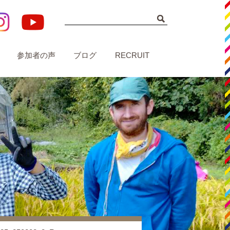
参加者の声
ブログ
RECRUIT