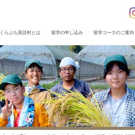
くらぶち英語村とは
留学の申し込み
留学コースのご案内