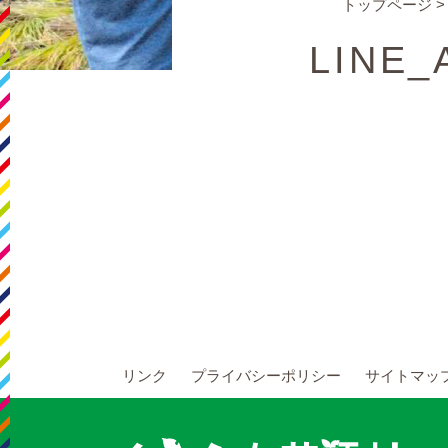
トップページ
LINE_
リンク
プライバシーポリシー
サイトマッ