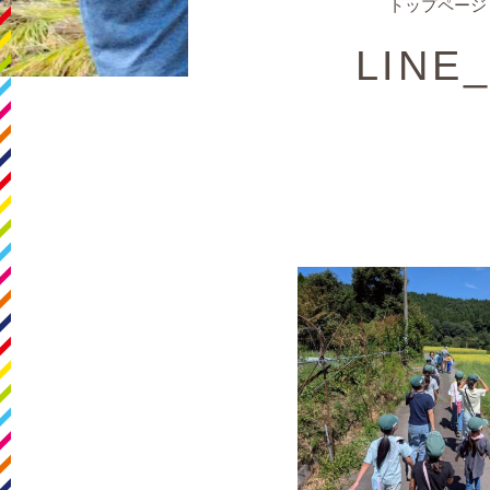
トップページ
LINE