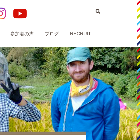
参加者の声
ブログ
RECRUIT