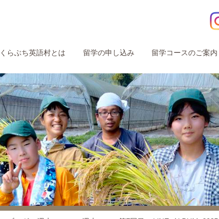
くらぶち英語村とは
留学の申し込み
留学コースのご案内