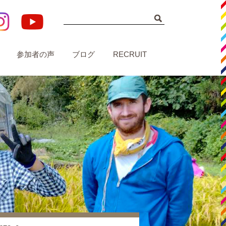
参加者の声
ブログ
RECRUIT