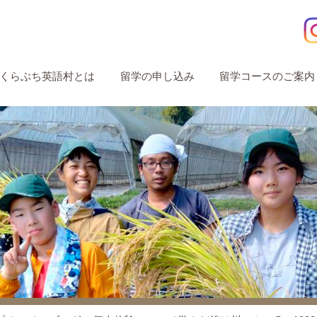
くらぶち英語村とは
留学の申し込み
留学コースのご案内