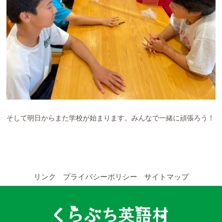
そして明日からまた学校が始まります。みんなで一緒に頑張ろう！
リンク
プライバシーポリシー
サイトマップ