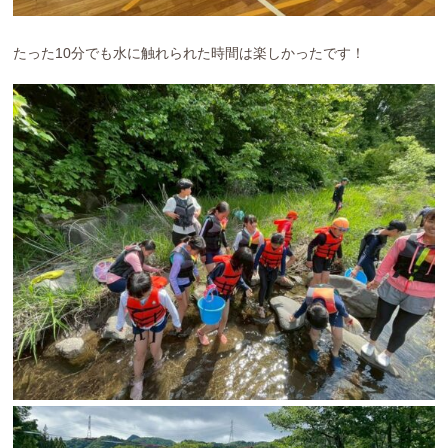
リンク
プライバシーポリシー
サイトマップ
たった10分でも水に触れられた時間は楽しかったです！
電話をする
お問い合わせ
アクセス