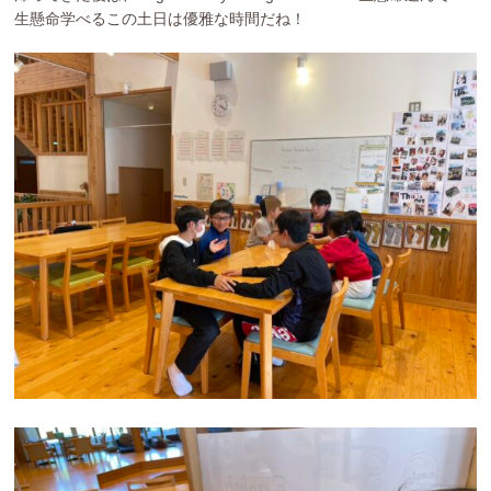
生懸命学べるこの土日は優雅な時間だね！